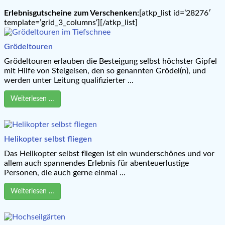
Erlebnisgutscheine zum Verschenken:
[atkp_list id=’28276′
template=’grid_3_columns‘][/atkp_list]
Grödeltouren
Grödeltouren erlauben die Besteigung selbst höchster Gipfel
mit Hilfe von Steigeisen, den so genannten Grödel(n), und
werden unter Leitung qualifizierter ...
Weiterlesen …
Helikopter selbst fliegen
Das Helikopter selbst fliegen ist ein wunderschönes und vor
allem auch spannendes Erlebnis für abenteuerlustige
Personen, die auch gerne einmal ...
Weiterlesen …