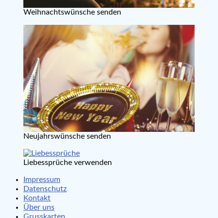
Weihnachtswünsche senden
Neujahrswünsche senden
Liebessprüche verwenden
Impressum
Datenschutz
Kontakt
Über uns
Grusskarten