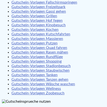
Gutschein-Vorlagen Fallschirmspringen
Gutschein-Vorlagen Freizeitpark
Gutschein-Vorlagen Gassi gehen
Gutschein-Vorlagen Grillen
Gutschein-Vorlagen Hof fegen
Gutschein-Vorlagen Kinobesuch
Gutschein-Vorlagen Kochen
Gutschein-Vorlagen Kutschfahrten
Gutschein-Vorlagen Massieren
Gutschein-Vorlagen Putzen
Gutschein-Vorlagen Quad fahren
Gutschein-Vorlagen Rasen mähen
Gutschein-Vorlagen Rundflüge
Gutschein-Vorlagen Shopping
Gutschein-Vorlagen Stadionbesuch
Gutschein-Vorlagen Staubwischen
Gutschein-Vorlagen Tanken
Gutschein-Vorlagen Tanzen gehen
Gutschein-Vorlagen Wäsche waschen
Gutschein-Vorlagen Wellness
Gutschein-Vorlagen Zoobesuch