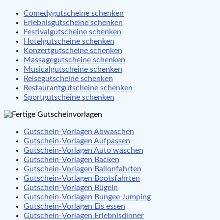
Comedygutscheine schenken
Erlebnisgutscheine schenken
Festivalgutscheine schenken
Hotelgutscheine schenken
Konzertgutscheine schenken
Massagegutscheine schenken
Musicalgutscheine schenken
Reisegutscheine schenken
Restaurantgutscheine schenken
Sportgutscheine schenken
Gutschein-Vorlagen Abwaschen
Gutschein-Vorlagen Aufpassen
Gutschein-Vorlagen Auto waschen
Gutschein-Vorlagen Backen
Gutschein-Vorlagen Ballonfahrten
Gutschein-Vorlagen Bootsfahrten
Gutschein-Vorlagen Bügeln
Gutschein-Vorlagen Bungee Jumping
Gutschein-Vorlagen Eis essen
Gutschein-Vorlagen Erlebnisdinner