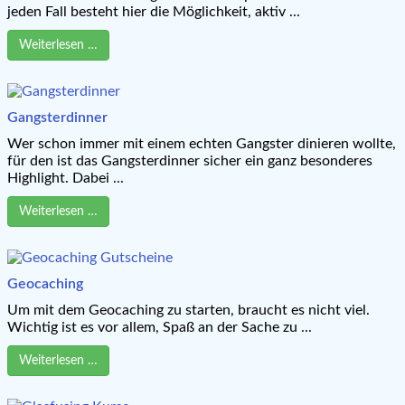
jeden Fall besteht hier die Möglichkeit, aktiv ...
Weiterlesen …
Gangsterdinner
Wer schon immer mit einem echten Gangster dinieren wollte,
für den ist das Gangsterdinner sicher ein ganz besonderes
Highlight. Dabei ...
Weiterlesen …
Geocaching
Um mit dem Geocaching zu starten, braucht es nicht viel.
Wichtig ist es vor allem, Spaß an der Sache zu ...
Weiterlesen …