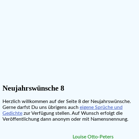
Neujahrswünsche 8
Herzlich willkommen auf der Seite 8 der Neujahrswünsche.
Gerne darfst Du uns übrigens auch
eigene Sprüche und
Gedichte
zur Verfügung stellen. Auf Wunsch erfolgt die
Veröffentlichung dann anonym oder mit Namensnennung.
Louise Otto-Peters