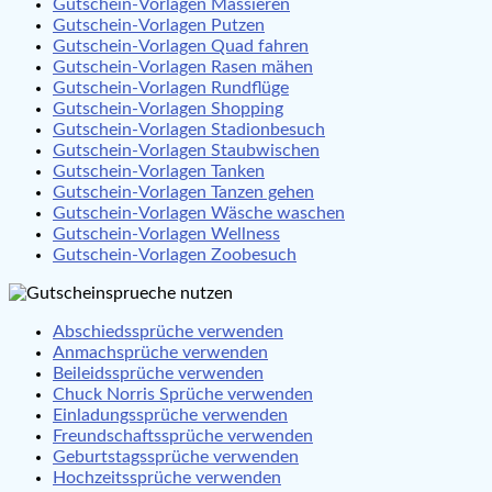
Gutschein-Vorlagen Massieren
Gutschein-Vorlagen Putzen
Gutschein-Vorlagen Quad fahren
Gutschein-Vorlagen Rasen mähen
Gutschein-Vorlagen Rundflüge
Gutschein-Vorlagen Shopping
Gutschein-Vorlagen Stadionbesuch
Gutschein-Vorlagen Staubwischen
Gutschein-Vorlagen Tanken
Gutschein-Vorlagen Tanzen gehen
Gutschein-Vorlagen Wäsche waschen
Gutschein-Vorlagen Wellness
Gutschein-Vorlagen Zoobesuch
Abschiedssprüche verwenden
Anmachsprüche verwenden
Beileidssprüche verwenden
Chuck Norris Sprüche verwenden
Einladungssprüche verwenden
Freundschaftssprüche verwenden
Geburtstagssprüche verwenden
Hochzeitssprüche verwenden