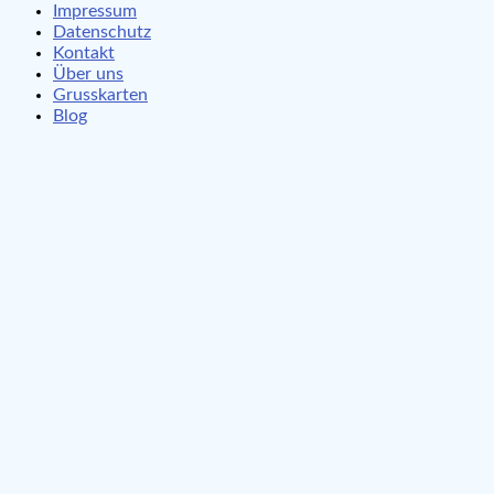
Impressum
Datenschutz
Kontakt
Über uns
Grusskarten
Blog