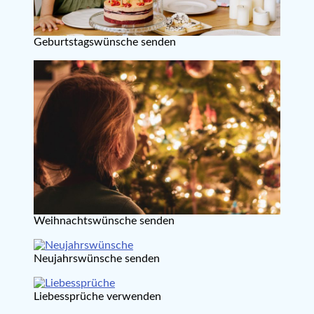
Geburtstagswünsche senden
Weihnachtswünsche senden
Neujahrswünsche senden
Liebessprüche verwenden