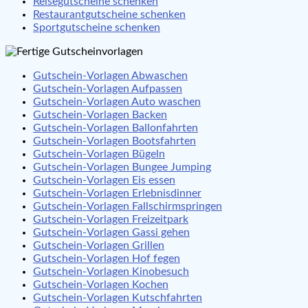
Reisegutscheine schenken
Restaurantgutscheine schenken
Sportgutscheine schenken
Gutschein-Vorlagen Abwaschen
Gutschein-Vorlagen Aufpassen
Gutschein-Vorlagen Auto waschen
Gutschein-Vorlagen Backen
Gutschein-Vorlagen Ballonfahrten
Gutschein-Vorlagen Bootsfahrten
Gutschein-Vorlagen Bügeln
Gutschein-Vorlagen Bungee Jumping
Gutschein-Vorlagen Eis essen
Gutschein-Vorlagen Erlebnisdinner
Gutschein-Vorlagen Fallschirmspringen
Gutschein-Vorlagen Freizeitpark
Gutschein-Vorlagen Gassi gehen
Gutschein-Vorlagen Grillen
Gutschein-Vorlagen Hof fegen
Gutschein-Vorlagen Kinobesuch
Gutschein-Vorlagen Kochen
Gutschein-Vorlagen Kutschfahrten