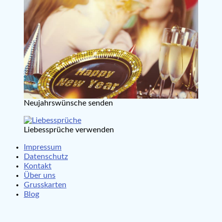
Neujahrswünsche senden
Liebessprüche verwenden
Impressum
Datenschutz
Kontakt
Über uns
Grusskarten
Blog