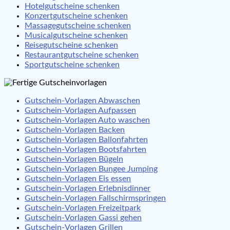
Hotelgutscheine schenken
Konzertgutscheine schenken
Massagegutscheine schenken
Musicalgutscheine schenken
Reisegutscheine schenken
Restaurantgutscheine schenken
Sportgutscheine schenken
Gutschein-Vorlagen Abwaschen
Gutschein-Vorlagen Aufpassen
Gutschein-Vorlagen Auto waschen
Gutschein-Vorlagen Backen
Gutschein-Vorlagen Ballonfahrten
Gutschein-Vorlagen Bootsfahrten
Gutschein-Vorlagen Bügeln
Gutschein-Vorlagen Bungee Jumping
Gutschein-Vorlagen Eis essen
Gutschein-Vorlagen Erlebnisdinner
Gutschein-Vorlagen Fallschirmspringen
Gutschein-Vorlagen Freizeitpark
Gutschein-Vorlagen Gassi gehen
Gutschein-Vorlagen Grillen