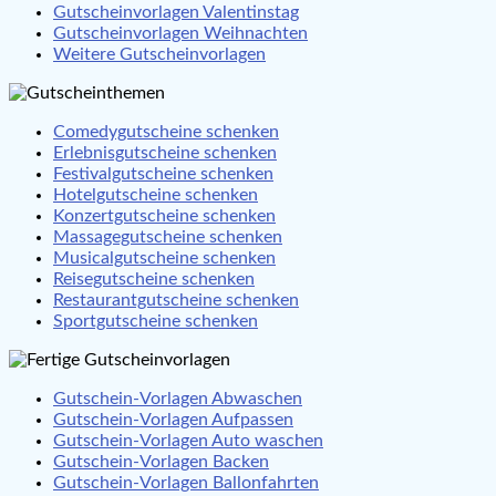
Gutscheinvorlagen Valentinstag
Gutscheinvorlagen Weihnachten
Weitere Gutscheinvorlagen
Comedygutscheine schenken
Erlebnisgutscheine schenken
Festivalgutscheine schenken
Hotelgutscheine schenken
Konzertgutscheine schenken
Massagegutscheine schenken
Musicalgutscheine schenken
Reisegutscheine schenken
Restaurantgutscheine schenken
Sportgutscheine schenken
Gutschein-Vorlagen Abwaschen
Gutschein-Vorlagen Aufpassen
Gutschein-Vorlagen Auto waschen
Gutschein-Vorlagen Backen
Gutschein-Vorlagen Ballonfahrten