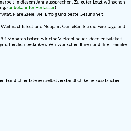
arbeit in diesem Jahr aussprechen. Zu guter Letzt wünschen
ng. (
unbekannter Verfasser
)
ät, klare Ziele, viel Erfolg und beste Gesundheit.
m Weihnachtsfest und Neujahr. Genießen Sie die Feiertage und
zwölf Monaten haben wir eine Vielzahl neuer Ideen entwickelt
anz herzlich bedanken. Wir wünschen Ihnen und Ihrer Familie,
er. Für dich entstehen selbstverständlich keine zusätzlichen